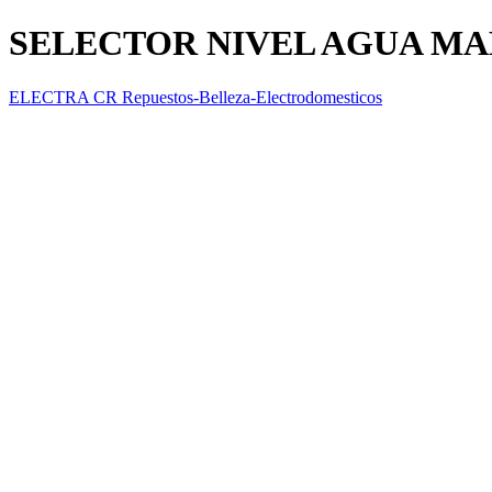
SELECTOR NIVEL AGUA M
ELECTRA CR Repuestos-Belleza-Electrodomesticos