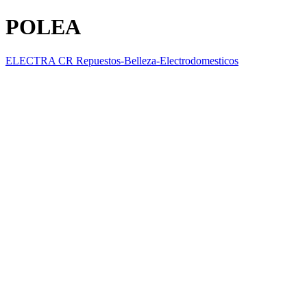
POLEA
ELECTRA CR Repuestos-Belleza-Electrodomesticos