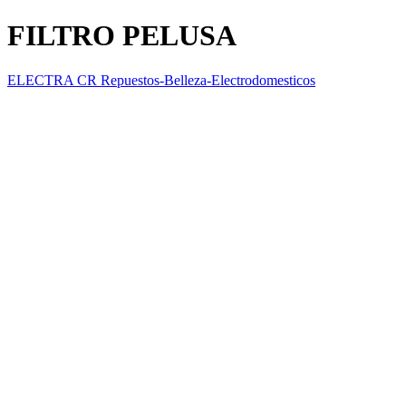
FILTRO PELUSA
ELECTRA CR Repuestos-Belleza-Electrodomesticos