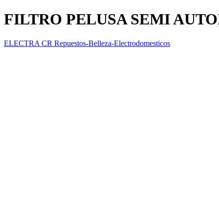
FILTRO PELUSA SEMI AUT
ELECTRA CR Repuestos-Belleza-Electrodomesticos