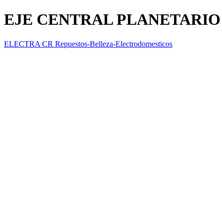
EJE CENTRAL PLANETARIO
ELECTRA CR Repuestos-Belleza-Electrodomesticos