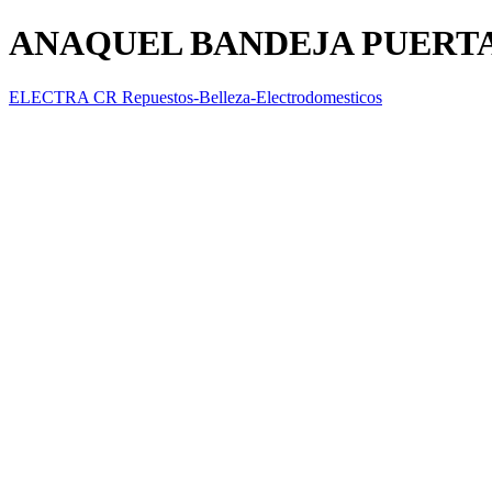
ANAQUEL BANDEJA PUERTA
ELECTRA CR Repuestos-Belleza-Electrodomesticos