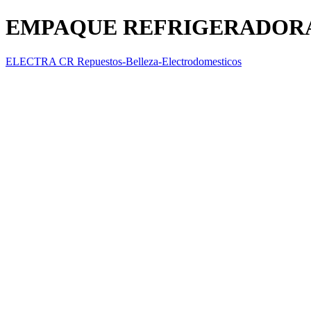
EMPAQUE REFRIGERADORA
ELECTRA CR Repuestos-Belleza-Electrodomesticos