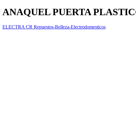
ANAQUEL PUERTA PLASTI
ELECTRA CR Repuestos-Belleza-Electrodomesticos