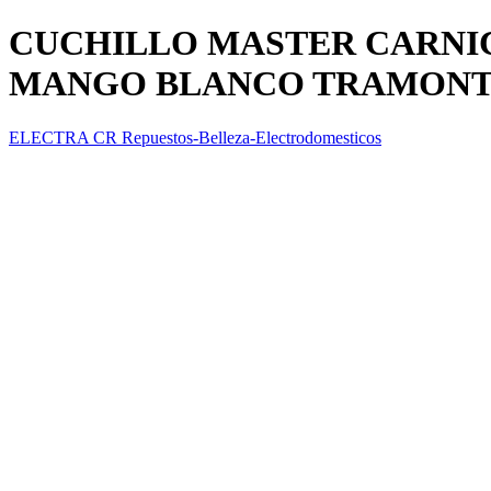
CUCHILLO MASTER CARNIC
MANGO BLANCO TRAMONT
ELECTRA CR Repuestos-Belleza-Electrodomesticos