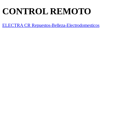
CONTROL REMOTO
ELECTRA CR Repuestos-Belleza-Electrodomesticos