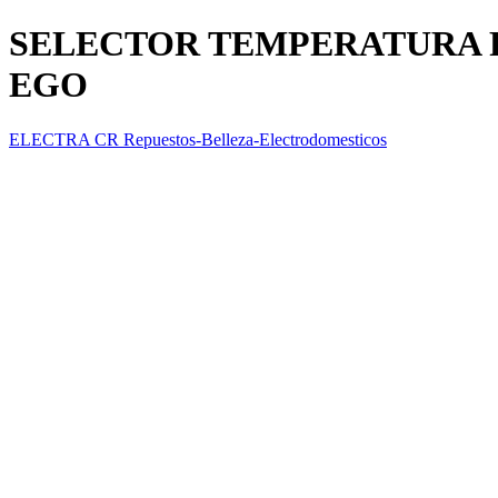
SELECTOR TEMPERATURA 
EGO
ELECTRA CR Repuestos-Belleza-Electrodomesticos