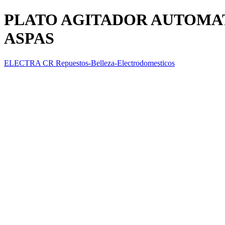
PLATO AGITADOR AUTOMAT
ASPAS
ELECTRA CR Repuestos-Belleza-Electrodomesticos