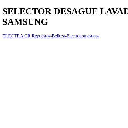
SELECTOR DESAGUE LAVAD
SAMSUNG
ELECTRA CR Repuestos-Belleza-Electrodomesticos