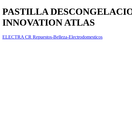
PASTILLA DESCONGELACIO
INNOVATION ATLAS
ELECTRA CR Repuestos-Belleza-Electrodomesticos