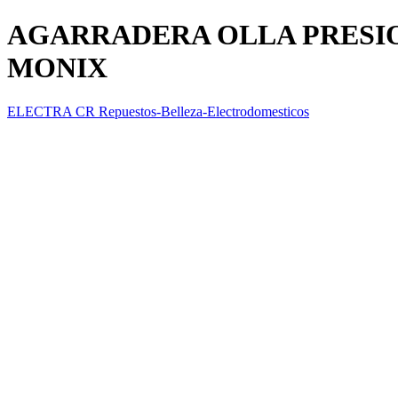
AGARRADERA OLLA PRESION
MONIX
ELECTRA CR Repuestos-Belleza-Electrodomesticos