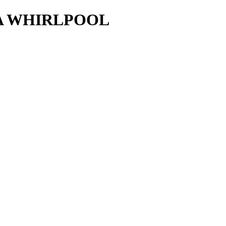
A WHIRLPOOL