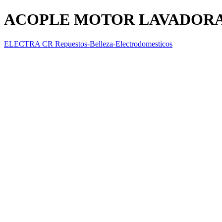
ACOPLE MOTOR LAVADOR
ELECTRA CR Repuestos-Belleza-Electrodomesticos