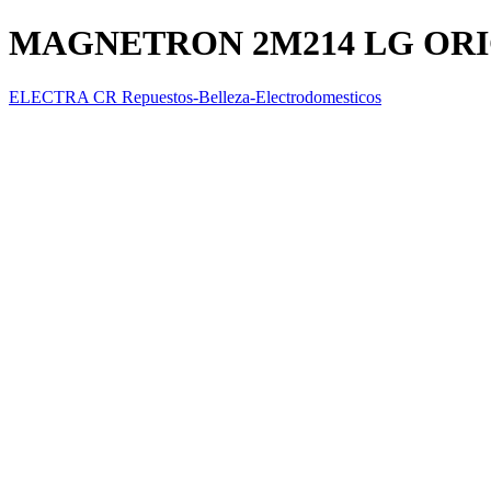
MAGNETRON 2M214 LG OR
ELECTRA CR Repuestos-Belleza-Electrodomesticos