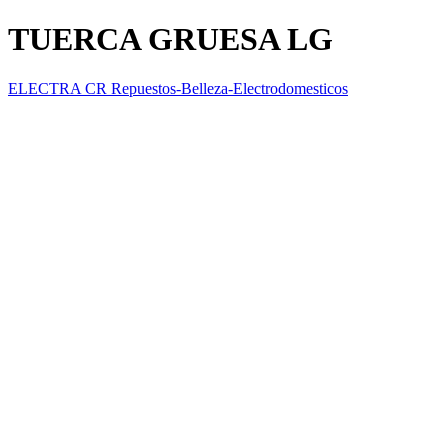
TUERCA GRUESA LG
ELECTRA CR Repuestos-Belleza-Electrodomesticos