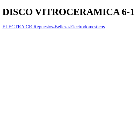
DISCO VITROCERAMICA 6-1/
ELECTRA CR Repuestos-Belleza-Electrodomesticos