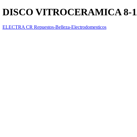
DISCO VITROCERAMICA 8-1/
ELECTRA CR Repuestos-Belleza-Electrodomesticos