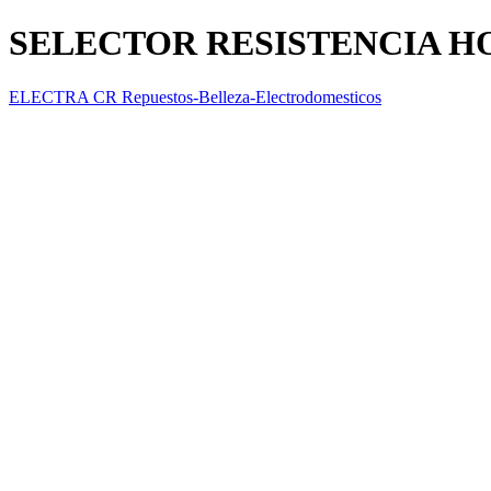
SELECTOR RESISTENCIA 
ELECTRA CR Repuestos-Belleza-Electrodomesticos