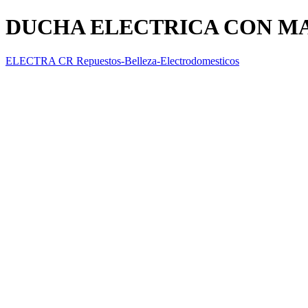
DUCHA ELECTRICA CON M
ELECTRA CR Repuestos-Belleza-Electrodomesticos