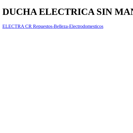
DUCHA ELECTRICA SIN M
ELECTRA CR Repuestos-Belleza-Electrodomesticos