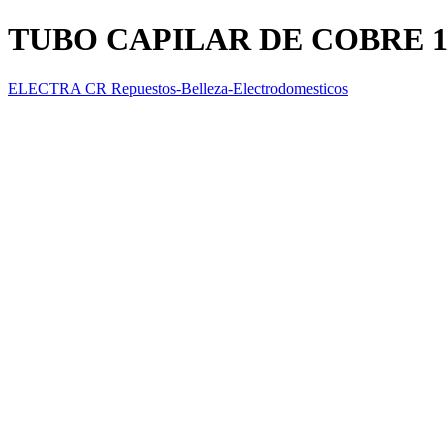
TUBO CAPILAR DE COBRE 1
ELECTRA CR Repuestos-Belleza-Electrodomesticos