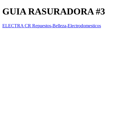
GUIA RASURADORA #3
ELECTRA CR Repuestos-Belleza-Electrodomesticos