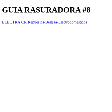
GUIA RASURADORA #8
ELECTRA CR Repuestos-Belleza-Electrodomesticos