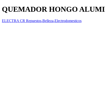
QUEMADOR HONGO ALUMI
ELECTRA CR Repuestos-Belleza-Electrodomesticos