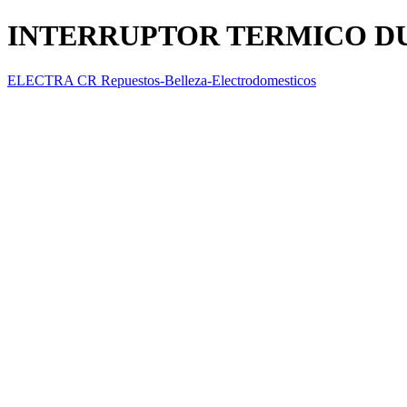
INTERRUPTOR TERMICO D
ELECTRA CR Repuestos-Belleza-Electrodomesticos