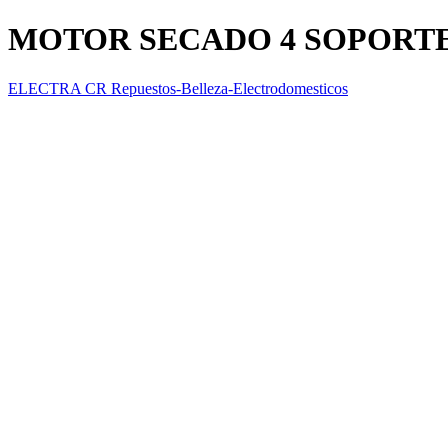
MOTOR SECADO 4 SOPORT
ELECTRA CR Repuestos-Belleza-Electrodomesticos