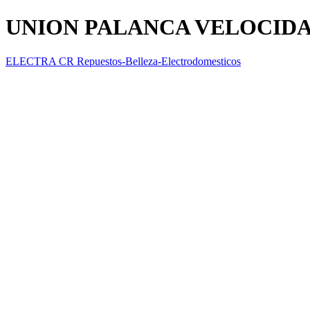
UNION PALANCA VELOCIDA
ELECTRA CR Repuestos-Belleza-Electrodomesticos