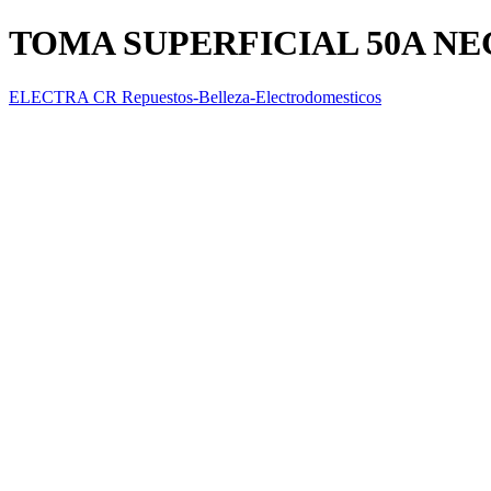
TOMA SUPERFICIAL 50A N
ELECTRA CR Repuestos-Belleza-Electrodomesticos