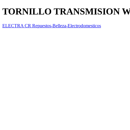
TORNILLO TRANSMISION 
ELECTRA CR Repuestos-Belleza-Electrodomesticos