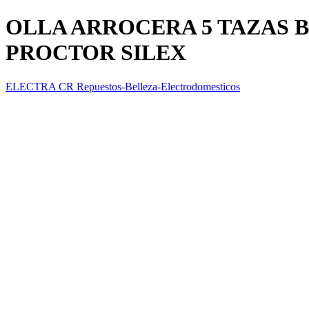
OLLA ARROCERA 5 TAZAS 
PROCTOR SILEX
ELECTRA CR Repuestos-Belleza-Electrodomesticos