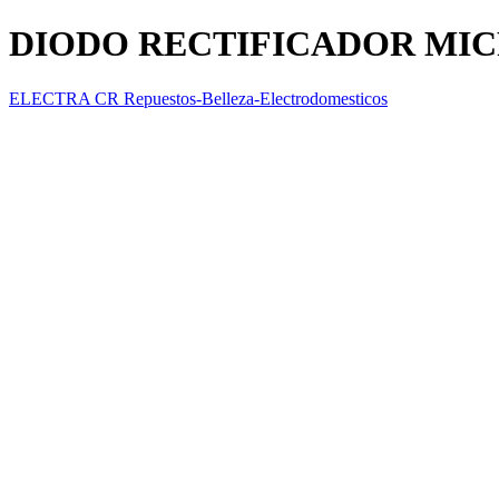
DIODO RECTIFICADOR MI
ELECTRA CR Repuestos-Belleza-Electrodomesticos