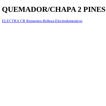
QUEMADOR/CHAPA 2 PINE
ELECTRA CR Repuestos-Belleza-Electrodomesticos