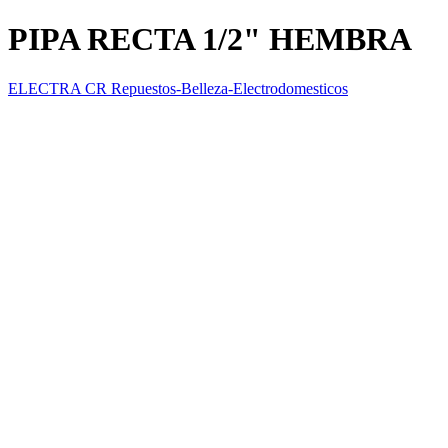
PIPA RECTA 1/2" HEMBRA
ELECTRA CR Repuestos-Belleza-Electrodomesticos