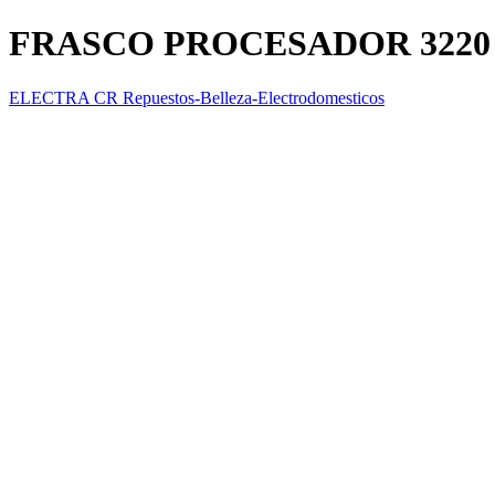
FRASCO PROCESADOR 3220
ELECTRA CR Repuestos-Belleza-Electrodomesticos