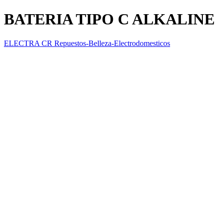
BATERIA TIPO C ALKALINE
ELECTRA CR Repuestos-Belleza-Electrodomesticos