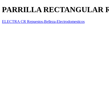
PARRILLA RECTANGULAR 
ELECTRA CR Repuestos-Belleza-Electrodomesticos