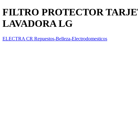
FILTRO PROTECTOR TARJE
LAVADORA LG
ELECTRA CR Repuestos-Belleza-Electrodomesticos