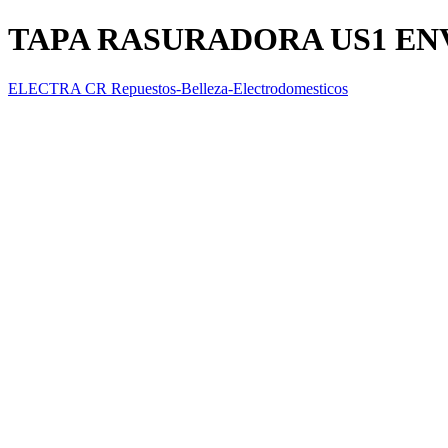
TAPA RASURADORA US1 EN
ELECTRA CR Repuestos-Belleza-Electrodomesticos