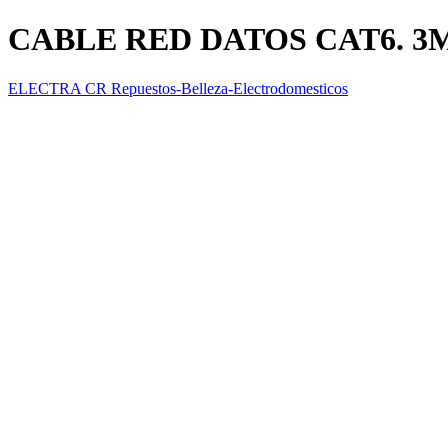
CABLE RED DATOS CAT6. 3
ELECTRA CR Repuestos-Belleza-Electrodomesticos