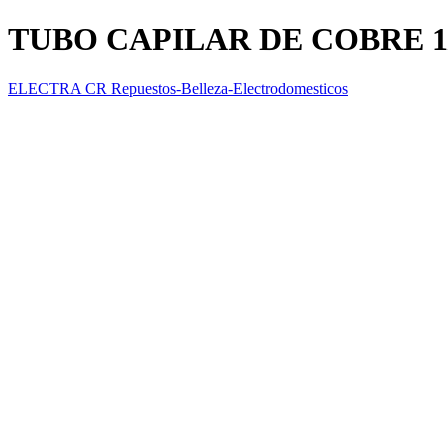
TUBO CAPILAR DE COBRE 1
ELECTRA CR Repuestos-Belleza-Electrodomesticos