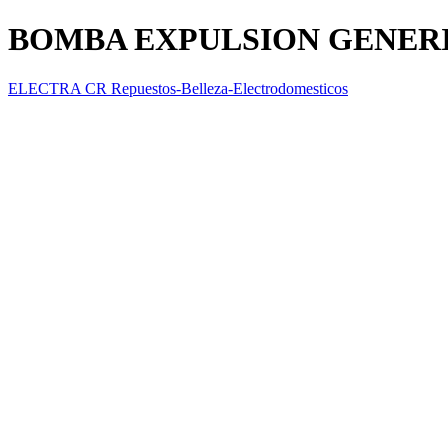
BOMBA EXPULSION GENER
ELECTRA CR Repuestos-Belleza-Electrodomesticos