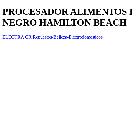
PROCESADOR ALIMENTOS B
NEGRO HAMILTON BEACH
ELECTRA CR Repuestos-Belleza-Electrodomesticos