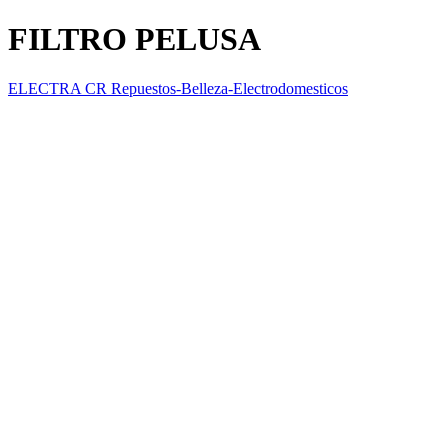
FILTRO PELUSA
ELECTRA CR Repuestos-Belleza-Electrodomesticos