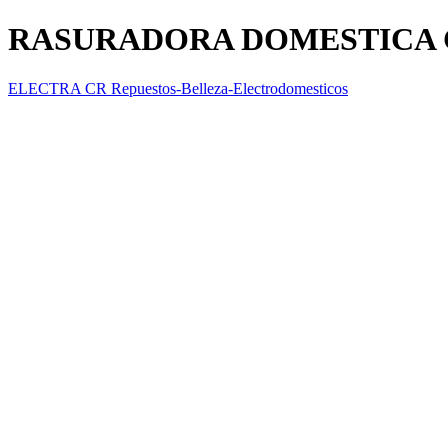
RASURADORA DOMESTICA 
ELECTRA CR Repuestos-Belleza-Electrodomesticos