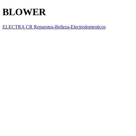
BLOWER
ELECTRA CR Repuestos-Belleza-Electrodomesticos