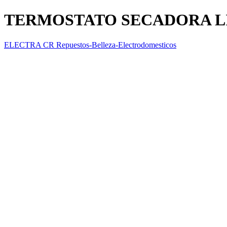
TERMOSTATO SECADORA L
ELECTRA CR Repuestos-Belleza-Electrodomesticos