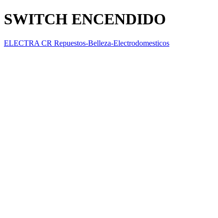
SWITCH ENCENDIDO
ELECTRA CR Repuestos-Belleza-Electrodomesticos